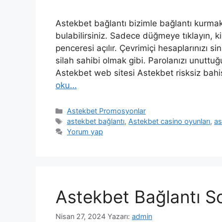
Astekbet bağlantı bizimle bağlantı kurmak
bulabilirsiniz. Sadece düğmeye tıklayın, ki
penceresi açılır. Çevrimiçi hesaplarınızı si
silah sahibi olmak gibi. Parolanızı unutt
Astekbet web sitesi Astekbet risksiz bahi
oku…
Kategoriler
Astekbet Promosyonlar
Etiketler
astekbet bağlantı
,
Astekbet casino oyunları
,
as
Yorum yap
Astekbet Bağlantı S
Nisan 27, 2024
Yazarı:
admin