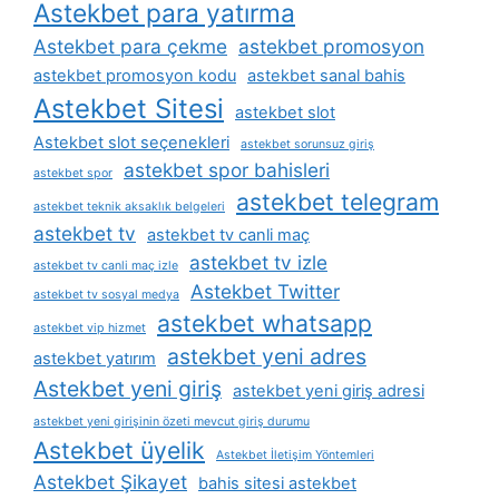
Astekbet para yatırma
Astekbet para çekme
astekbet promosyon
astekbet promosyon kodu
astekbet sanal bahis
Astekbet Sitesi
astekbet slot
Astekbet slot seçenekleri
astekbet sorunsuz giriş
astekbet spor bahisleri
astekbet spor
astekbet telegram
astekbet teknik aksaklık belgeleri
astekbet tv
astekbet tv canli maç
astekbet tv izle
astekbet tv canli maç izle
Astekbet Twitter
astekbet tv sosyal medya
astekbet whatsapp
astekbet vip hizmet
astekbet yeni adres
astekbet yatırım
Astekbet yeni giriş
astekbet yeni giriş adresi
astekbet yeni girişinin özeti mevcut giriş durumu
Astekbet üyelik
Astekbet İletişim Yöntemleri
Astekbet Şikayet
bahis sitesi astekbet