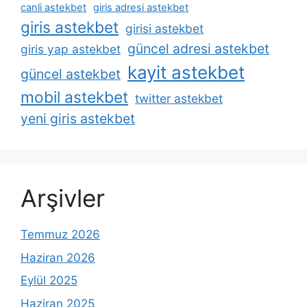
canli astekbet
giris adresi astekbet
giris astekbet
girisi astekbet
güncel adresi astekbet
giris yap astekbet
kayit astekbet
güncel astekbet
mobil astekbet
twitter astekbet
yeni giris astekbet
Arşivler
Temmuz 2026
Haziran 2026
Eylül 2025
Haziran 2025