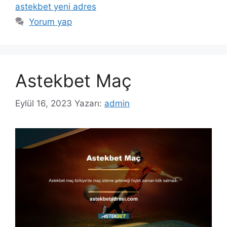
astekbet yeni adres
Yorum yap
Astekbet Maç
Eylül 16, 2023
Yazarı:
admin