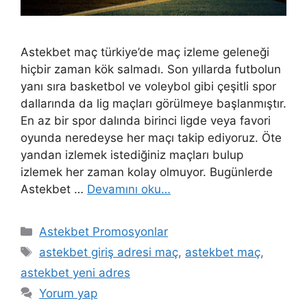
Astekbet maç türkiye’de maç izleme geleneği
hiçbir zaman kök salmadı. Son yıllarda futbolun
yanı sıra basketbol ve voleybol gibi çeşitli spor
dallarında da lig maçları görülmeye başlanmıştır.
En az bir spor dalında birinci ligde veya favori
oyunda neredeyse her maçı takip ediyoruz. Öte
yandan izlemek istediğiniz maçları bulup
izlemek her zaman kolay olmuyor. Bugünlerde
Astekbet …
Devamını oku…
Kategoriler
Astekbet Promosyonlar
Etiketler
astekbet giriş adresi maç
,
astekbet maç
,
astekbet yeni adres
Yorum yap