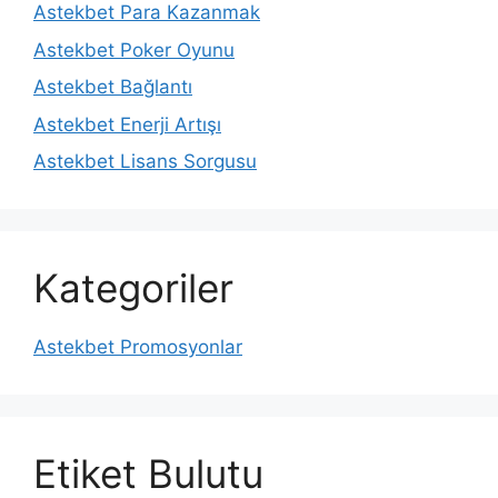
Astekbet Para Kazanmak
Astekbet Poker Oyunu
Astekbet Bağlantı
Astekbet Enerji Artışı
Astekbet Lisans Sorgusu
Kategoriler
Astekbet Promosyonlar
Etiket Bulutu