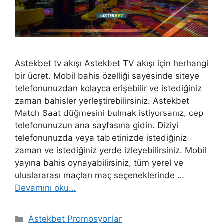
Astekbet tv akışı Astekbet TV akışı için herhangi
bir ücret. Mobil bahis özelliği sayesinde siteye
telefonunuzdan kolayca erişebilir ve istediğiniz
zaman bahisler yerleştirebilirsiniz. Astekbet
Match Saat düğmesini bulmak istiyorsanız, cep
telefonunuzun ana sayfasına gidin. Diziyi
telefonunuzda veya tabletinizde istediğiniz
zaman ve istediğiniz yerde izleyebilirsiniz. Mobil
yayına bahis oynayabilirsiniz, tüm yerel ve
uluslararası maçları maç seçeneklerinde …
Devamını oku…
Kategoriler
Astekbet Promosyonlar