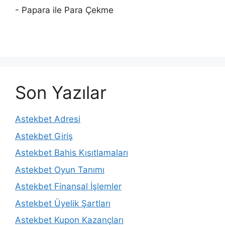
- Papara ile Para Çekme
Son Yazılar
Astekbet Adresi
Astekbet Giriş
Astekbet Bahis Kısıtlamaları
Astekbet Oyun Tanımı
Astekbet Finansal İşlemler
Astekbet Üyelik Şartları
Astekbet Kupon Kazançları