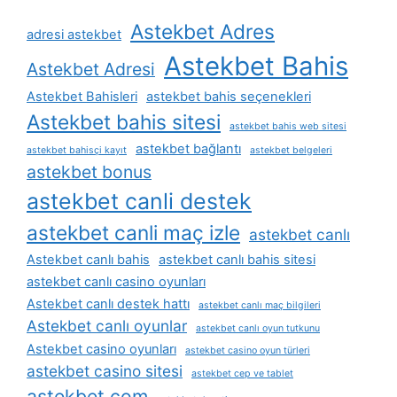
Astekbet Adres
adresi astekbet
Astekbet Bahis
Astekbet Adresi
Astekbet Bahisleri
astekbet bahis seçenekleri
Astekbet bahis sitesi
astekbet bahis web sitesi
astekbet bağlantı
astekbet bahisçi kayıt
astekbet belgeleri
astekbet bonus
astekbet canli destek
astekbet canli maç izle
astekbet canlı
Astekbet canlı bahis
astekbet canlı bahis sitesi
astekbet canlı casino oyunları
Astekbet canlı destek hattı
astekbet canlı maç bilgileri
Astekbet canlı oyunlar
astekbet canlı oyun tutkunu
Astekbet casino oyunları
astekbet casino oyun türleri
astekbet casino sitesi
astekbet cep ve tablet
astekbet com