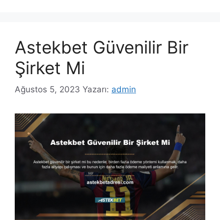
Astekbet Güvenilir Bir
Şirket Mi
Ağustos 5, 2023
Yazarı:
admin