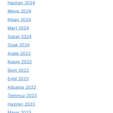
Haziran 2024
Mayıs 2024
Nisan 2024
Mart 2024
Şubat 2024
Ocak 2024
Aralık 2023
Kasım 2023
Ekim 2023
Eylül 2023
Ağustos 2023
Temmuz 2023
Haziran 2023
Mayıs 2023