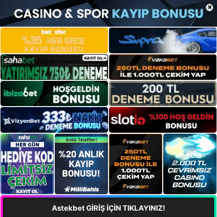
×
Astekbet GİRİŞ İÇİN TIKLAYINIZ!