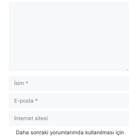
Yorum
İsim
E-
posta
İnternet
sitesi
Daha sonraki yorumlarımda kullanılması için