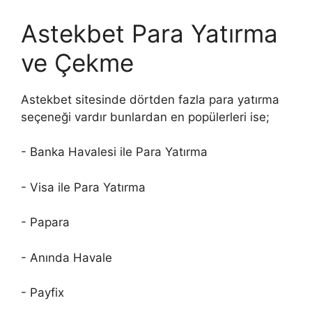
Astekbet Para Yatırma
ve Çekme
Astekbet sitesinde dörtden fazla para yatırma
seçeneği vardır bunlardan en popülerleri ise;
- Banka Havalesi ile Para Yatırma
- Visa ile Para Yatırma
- Papara
- Anında Havale
- Payfix