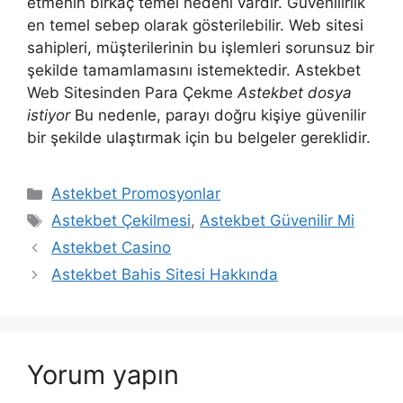
etmenin birkaç temel nedeni vardır. Güvenilirlik
en temel sebep olarak gösterilebilir. Web sitesi
sahipleri, müşterilerinin bu işlemleri sorunsuz bir
şekilde tamamlamasını istemektedir. Astekbet
Web Sitesinden Para Çekme
Astekbet dosya
istiyor
Bu nedenle, parayı doğru kişiye güvenilir
bir şekilde ulaştırmak için bu belgeler gereklidir.
Kategoriler
Astekbet Promosyonlar
Etiketler
Astekbet Çekilmesi
,
Astekbet Güvenilir Mi
Astekbet Casino
Astekbet Bahis Sitesi Hakkında
Yorum yapın