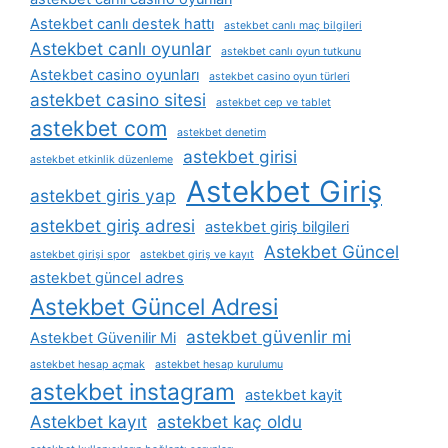
Astekbet canlı destek hattı
astekbet canlı maç bilgileri
Astekbet canlı oyunlar
astekbet canlı oyun tutkunu
Astekbet casino oyunları
astekbet casino oyun türleri
astekbet casino sitesi
astekbet cep ve tablet
astekbet com
astekbet denetim
astekbet girisi
astekbet etkinlik düzenleme
Astekbet Giriş
astekbet giris yap
astekbet giriş adresi
astekbet giriş bilgileri
Astekbet Güncel
astekbet girişi spor
astekbet giriş ve kayıt
astekbet güncel adres
Astekbet Güncel Adresi
astekbet güvenlir mi
Astekbet Güvenilir Mi
astekbet hesap açmak
astekbet hesap kurulumu
astekbet instagram
astekbet kayit
Astekbet kayıt
astekbet kaç oldu