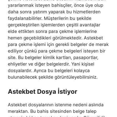
yararlanmak isteyen bahisçiler, önce üye olup
daha sonra yatırım yaparak bu hizmetlerden
faydalanabilirler. Müşterilerin bu şekilde
gerçekleştirilen işlemlerden çeşitli avantajlar
elde ettikten sonra para çekme işlemlerine
hemen geçebildikleri görülmektedir. Astekbet
para çekme işlemi için gerekli belgeler de merak
ediliyor çünkü para çekme belgeleri isteyen bir
site. Bu belgeler kimlik kartları, pasaportlar,
ehliyetler ve diğer belgelerdir. Yani kişisel
dosyalardır. Ayrıca bu belgeleri kolayca
bulunabilecek şekilde görüntüleyebilirsiniz.
Astekbet Dosya İstiyor
Astekbet dosyalarının istenme nedeni aslında
meraktan. Bu bahis sitesinden belge talep