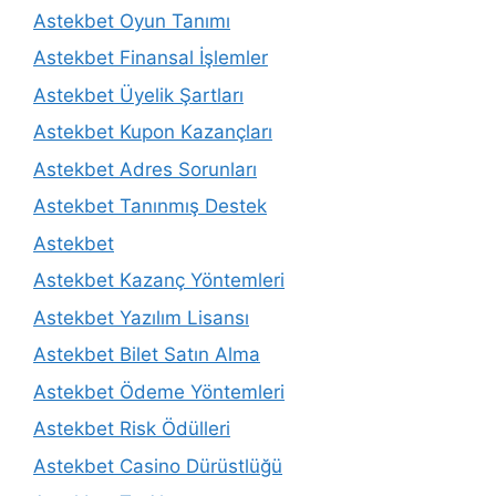
Astekbet Oyun Tanımı
Astekbet Finansal İşlemler
Astekbet Üyelik Şartları
Astekbet Kupon Kazançları
Astekbet Adres Sorunları
Astekbet Tanınmış Destek
Astekbet
Astekbet Kazanç Yöntemleri
Astekbet Yazılım Lisansı
Astekbet Bilet Satın Alma
Astekbet Ödeme Yöntemleri
Astekbet Risk Ödülleri
Astekbet Casino Dürüstlüğü