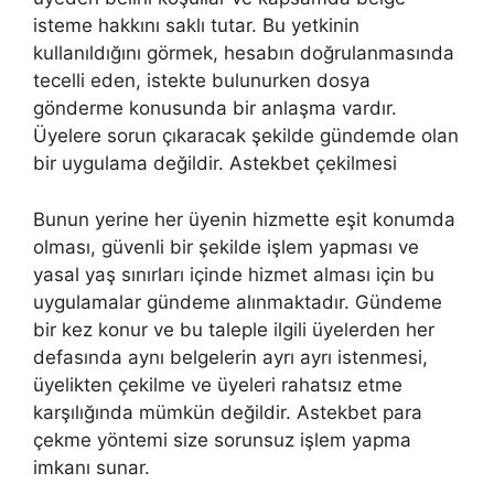
isteme hakkını saklı tutar. Bu yetkinin
kullanıldığını görmek, hesabın doğrulanmasında
tecelli eden, istekte bulunurken dosya
gönderme konusunda bir anlaşma vardır.
Üyelere sorun çıkaracak şekilde gündemde olan
bir uygulama değildir. Astekbet çekilmesi
Bunun yerine her üyenin hizmette eşit konumda
olması, güvenli bir şekilde işlem yapması ve
yasal yaş sınırları içinde hizmet alması için bu
uygulamalar gündeme alınmaktadır. Gündeme
bir kez konur ve bu taleple ilgili üyelerden her
defasında aynı belgelerin ayrı ayrı istenmesi,
üyelikten çekilme ve üyeleri rahatsız etme
karşılığında mümkün değildir. Astekbet para
çekme yöntemi size sorunsuz işlem yapma
imkanı sunar.