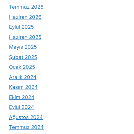
Temmuz 2026
Haziran 2026
Eylül 2025
Haziran 2025
Mayıs 2025
Şubat 2025
Ocak 2025
Aralık 2024
Kasım 2024
Ekim 2024
Eylül 2024
Ağustos 2024
Temmuz 2024