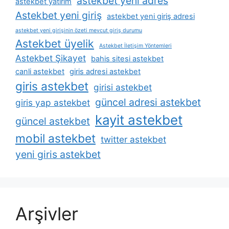
astekbet yeni adres
astekbet yatırım
Astekbet yeni giriş
astekbet yeni giriş adresi
astekbet yeni girişinin özeti mevcut giriş durumu
Astekbet üyelik
Astekbet İletişim Yöntemleri
Astekbet Şikayet
bahis sitesi astekbet
canli astekbet
giris adresi astekbet
giris astekbet
girisi astekbet
güncel adresi astekbet
giris yap astekbet
kayit astekbet
güncel astekbet
mobil astekbet
twitter astekbet
yeni giris astekbet
Arşivler