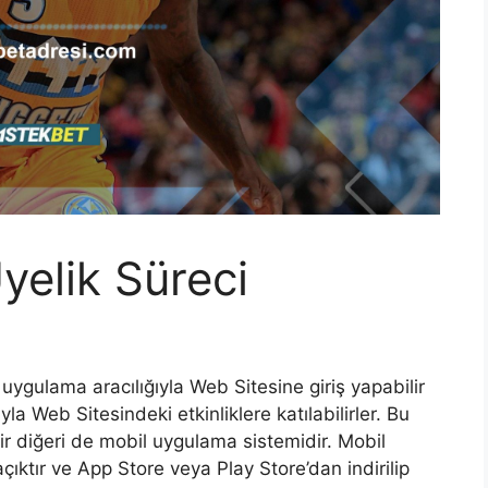
yelik Süreci
uygulama aracılığıyla Web Sitesine giriş yapabilir
yla Web Sitesindeki etkinliklere katılabilirler. Bu
r diğeri de mobil uygulama sistemidir. Mobil
ktır ve App Store veya Play Store’dan indirilip