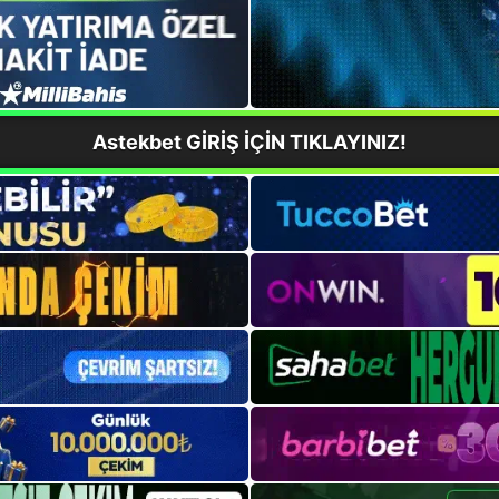
Astekbet GİRİŞ İÇİN TIKLAYINIZ!