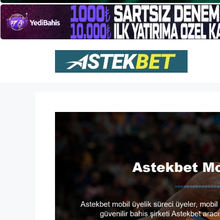
İçeriğe
atla