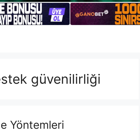
stek güvenilirliği
e Yöntemleri