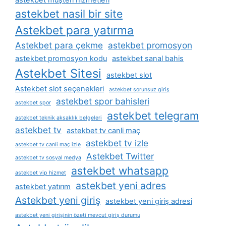
astekbet nasil bir site
Astekbet para yatırma
Astekbet para çekme
astekbet promosyon
astekbet promosyon kodu
astekbet sanal bahis
Astekbet Sitesi
astekbet slot
Astekbet slot seçenekleri
astekbet sorunsuz giriş
astekbet spor bahisleri
astekbet spor
astekbet telegram
astekbet teknik aksaklık belgeleri
astekbet tv
astekbet tv canli maç
astekbet tv izle
astekbet tv canli maç izle
Astekbet Twitter
astekbet tv sosyal medya
astekbet whatsapp
astekbet vip hizmet
astekbet yeni adres
astekbet yatırım
Astekbet yeni giriş
astekbet yeni giriş adresi
astekbet yeni girişinin özeti mevcut giriş durumu