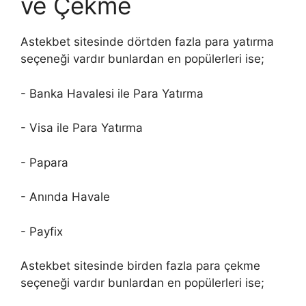
ve Çekme
Astekbet sitesinde dörtden fazla para yatırma
seçeneği vardır bunlardan en popülerleri ise;
- Banka Havalesi ile Para Yatırma
- Visa ile Para Yatırma
- Papara
- Anında Havale
- Payfix
Astekbet sitesinde birden fazla para çekme
seçeneği vardır bunlardan en popülerleri ise;