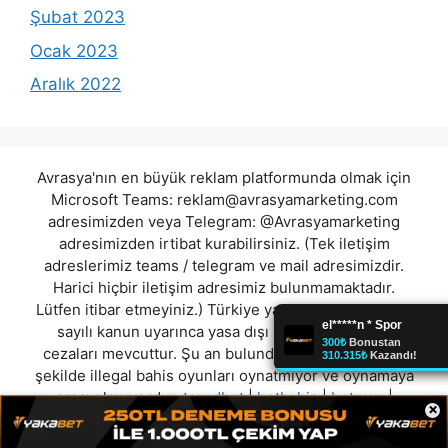
Şubat 2023
Ocak 2023
Aralık 2022
Avrasya'nın en büyük reklam platformunda olmak için
Microsoft Teams:
reklam@avrasyamarketing.com
adresimizden veya Telegram: @Avrasyamarketing
adresimizden irtibat kurabilirsiniz. (Tek iletişim
adreslerimiz teams / telegram ve mail adresimizdir.
Harici hiçbir iletişim adresimiz bulunmamaktadır.
Lütfen itibar etmeyiniz.) Türkiye yasalarına göre 7258
sayılı kanun uyarınca yasa dışı bahis oynamanın
cezaları mevcuttur. Şu an bulunduğunuz site hiç bir
şekilde illegal bahis oyunları oynatmıyor ve oynamaya
aracı olmuyordur.
trendbet
|
hotbahis
|
betwon
|
×
betfinal
|
caddebet
|
lordbahis
|
piyasabet
|
yinebet