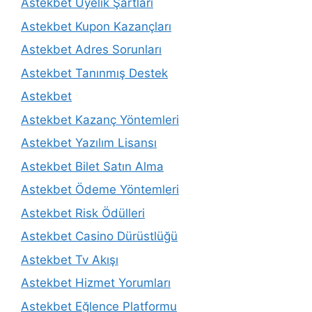
Astekbet Üyelik Şartları
Astekbet Kupon Kazançları
Astekbet Adres Sorunları
Astekbet Tanınmış Destek
Astekbet
Astekbet Kazanç Yöntemleri
Astekbet Yazılım Lisansı
Astekbet Bilet Satın Alma
Astekbet Ödeme Yöntemleri
Astekbet Risk Ödülleri
Astekbet Casino Dürüstlüğü
Astekbet Tv Akışı
Astekbet Hizmet Yorumları
Astekbet Eğlence Platformu