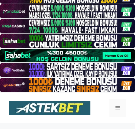
İçeriğe
atla
Menü