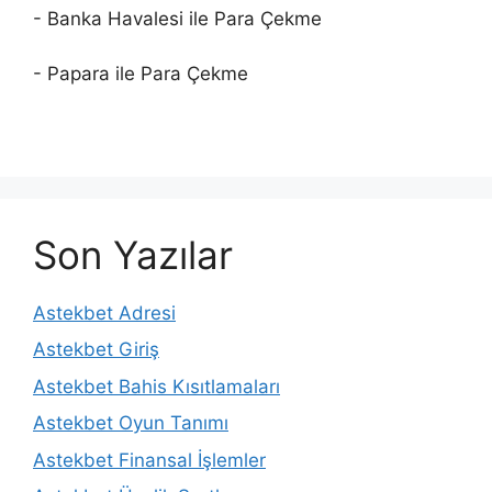
- Banka Havalesi ile Para Çekme
- Papara ile Para Çekme
Son Yazılar
Astekbet Adresi
Astekbet Giriş
Astekbet Bahis Kısıtlamaları
Astekbet Oyun Tanımı
Astekbet Finansal İşlemler