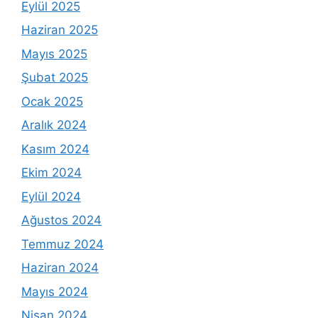
Eylül 2025
Haziran 2025
Mayıs 2025
Şubat 2025
Ocak 2025
Aralık 2024
Kasım 2024
Ekim 2024
Eylül 2024
Ağustos 2024
Temmuz 2024
Haziran 2024
Mayıs 2024
Nisan 2024