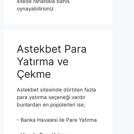
sitede rahatlıkla bahis
oynayabilirsiniz.
Astekbet Para
Yatırma ve
Çekme
Astekbet sitesinde dörtden fazla
para yatırma seçeneği vardır
bunlardan en popülerleri ise;
- Banka Havalesi ile Para Yatırma