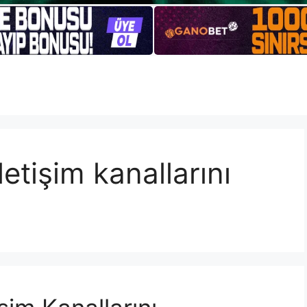
letişim kanallarını