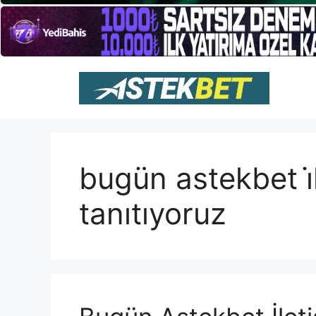
İçeriğe
atla
bugün astekbet i̇
tanıtıyoruz