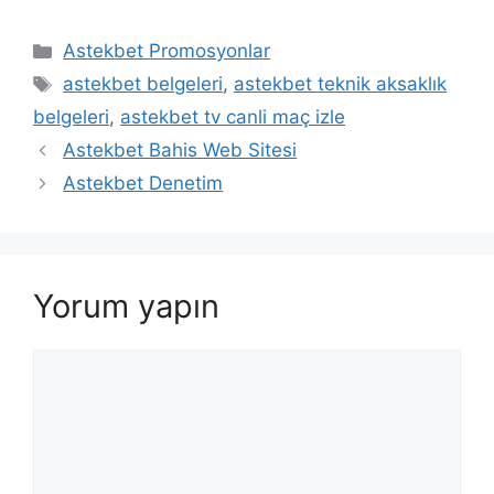
Kategoriler
Astekbet Promosyonlar
Etiketler
astekbet belgeleri
,
astekbet teknik aksaklık
belgeleri
,
astekbet tv canli maç izle
Astekbet Bahis Web Sitesi
Astekbet Denetim
Yorum yapın
Yorum