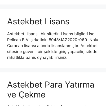
Astekbet Lisans
Astekbet, lisanslı bir sitedir. Lisans bilgileri ise;
Pelican B.V. şirketinin 8048/JAZ2020-060. Nolu
Curacao lisansı altında lisanslanmıştır. Astekbet
sitesine güvenli bir şekilde giriş yapabilir, sitede
rahatlıkla bahis oynayabilirsiniz.
Astekbet Para Yatırma
ve Çekme