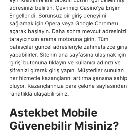
aynı kısıtlamalara tabidir. Lütfen güncellenmiş
adresinizi belirtin. Çevrimiçi Casino’ya Erişim
Engellendi. Sorunsuz bir giriş deneyimi
sağlamak için Opera veya Google Chrome’u
açarak başlayın. Daha sonra mevcut adresinizi
tarayıcınızın arama motoruna girin. Tüm
bahisçiler güncel adresleriyle zahmetsizce giriş
yapabilirler. Sitenin ana sayfasına ulaşmak için
‘giriş’ butonuna tıklayın ve kullanıcı adınızı ve
şifrenizi girerek giriş yapın. Müşteriler sunulan
her hizmetle kazançlarını artırma şansına sahip
oluyor. Kazançlarınıza para çekme sayfasından
rahatlıkla ulaşabilirsiniz.
Astekbet Mobile
Güvenebilir Misiniz?