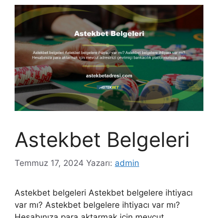
Astekbet Belgeleri
Temmuz 17, 2024
Yazarı:
admin
Astekbet belgeleri Astekbet belgelere ihtiyacı
var mı? Astekbet belgelere ihtiyacı var mı?
Hesabınıza para aktarmak için mevcut