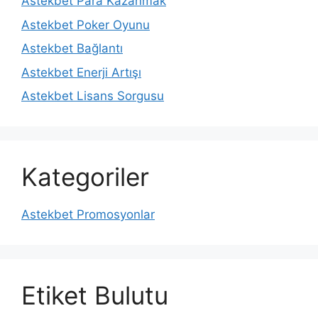
Astekbet Para Kazanmak
Astekbet Poker Oyunu
Astekbet Bağlantı
Astekbet Enerji Artışı
Astekbet Lisans Sorgusu
Kategoriler
Astekbet Promosyonlar
Etiket Bulutu