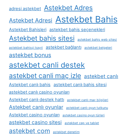
Astekbet Adres
adresi astekbet
Astekbet Bahis
Astekbet Adresi
Astekbet Bahisleri
astekbet bahis seçenekleri
Astekbet bahis sitesi
astekbet bahis web sitesi
astekbet bağlantı
astekbet bahisçi kayıt
astekbet belgeleri
astekbet bonus
astekbet canli destek
astekbet canli maç izle
astekbet canlı
Astekbet canlı bahis
astekbet canlı bahis sitesi
astekbet canlı casino oyunları
Astekbet canlı destek hattı
astekbet canlı maç bilgileri
Astekbet canlı oyunlar
astekbet canlı oyun tutkunu
Astekbet casino oyunları
astekbet casino oyun türleri
astekbet casino sitesi
astekbet cep ve tablet
astekbet com
astekbet denetim