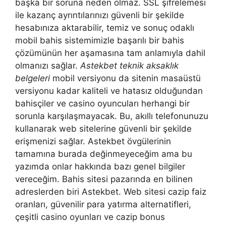
başka bir soruna neden olmaz. SSL şifrelemesi
ile kazanç ayrıntılarınızı güvenli bir şekilde
hesabınıza aktarabilir, temiz ve sonuç odaklı
mobil bahis sistemimizle başarılı bir bahis
çözümünün her aşamasına tam anlamıyla dahil
olmanızı sağlar.
Astekbet teknik aksaklık
belgeleri
mobil versiyonu da sitenin masaüstü
versiyonu kadar kaliteli ve hatasız olduğundan
bahisçiler ve casino oyuncuları herhangi bir
sorunla karşılaşmayacak. Bu, akıllı telefonunuzu
kullanarak web sitelerine güvenli bir şekilde
erişmenizi sağlar. Astekbet övgülerinin
tamamına burada değinmeyeceğim ama bu
yazımda onlar hakkında bazı genel bilgiler
vereceğim. Bahis sitesi pazarında en bilinen
adreslerden biri Astekbet. Web sitesi cazip faiz
oranları, güvenilir para yatırma alternatifleri,
çeşitli casino oyunları ve cazip bonus