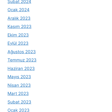
Şubat 2024
Ocak 2024
Aralık 2023
Kasım 2023
Ekim 2023
Eylül 2023
Ağustos 2023
Temmuz 2023
Haziran 2023
Mayıs 2023
Nisan 2023
Mart 2023
Şubat 2023
Ocak 2023