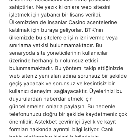
sahiptirler. Ne yazık ki onlara web sitesini
işletmek için yabancı bir lisans verildi.
Ülkemizden de insanlar Casino acentelerine
katılmak için buraya geliyorlar. BTK’nın
ülkemizde bu sitelere erişim izni verme veya
sınırlama yetkisi bulunmamaktadır. Bu
senaryoda site yöneticilerinin kullanıcılar
üzerinde herhangi bir olumsuz etkisi
bulunmamaktadır. Bu yöntemi takip ettiğinizde
web siteniz yeni alan adına sorunsuz bir şekilde
geçiş yapacak ve sorunsuz ve kesintisiz bir
kullanıcı deneyimi sağlayacaktır. Üyelerinizi bu
duyurulardan haberdar etmek için
güncellemeleri onlarla paylaşın. Bu nedenle
telefonunuzu doğru bir şekilde kaydetmeniz çok
önemlidir. Astekbet çevrimiçi üyelik ve kayıt
formları hakkında ayrıntılı bilgi istiyor. Canlı