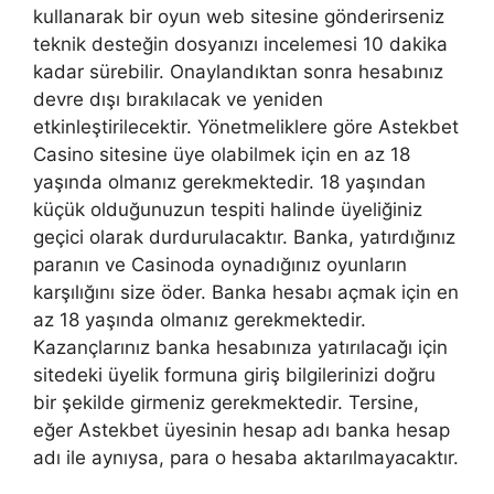
kullanarak bir oyun web sitesine gönderirseniz
teknik desteğin dosyanızı incelemesi 10 dakika
kadar sürebilir. Onaylandıktan sonra hesabınız
devre dışı bırakılacak ve yeniden
etkinleştirilecektir. Yönetmeliklere göre Astekbet
Casino sitesine üye olabilmek için en az 18
yaşında olmanız gerekmektedir. 18 yaşından
küçük olduğunuzun tespiti halinde üyeliğiniz
geçici olarak durdurulacaktır. Banka, yatırdığınız
paranın ve Casinoda oynadığınız oyunların
karşılığını size öder. Banka hesabı açmak için en
az 18 yaşında olmanız gerekmektedir.
Kazançlarınız banka hesabınıza yatırılacağı için
sitedeki üyelik formuna giriş bilgilerinizi doğru
bir şekilde girmeniz gerekmektedir. Tersine,
eğer Astekbet üyesinin hesap adı banka hesap
adı ile aynıysa, para o hesaba aktarılmayacaktır.