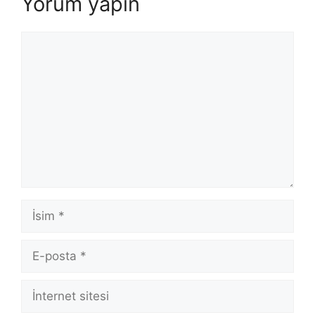
Yorum yapın
Yorum
İsim
E-
posta
İnternet
sitesi