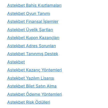
Astekbet Bahis Kısıtlamaları
Astekbet Oyun Tanımı
Astekbet Finansal İşlemler
Astekbet Üyelik Şartları
Astekbet Kupon Kazançları
Astekbet Adres Sorunları
Astekbet Tanınmış Destek
Astekbet
Astekbet Kazanç Yöntemleri
Astekbet Yazılım Lisansı
Astekbet Bilet Satın Alma
Astekbet Ödeme Yöntemleri
Astekbet Risk Ödülleri