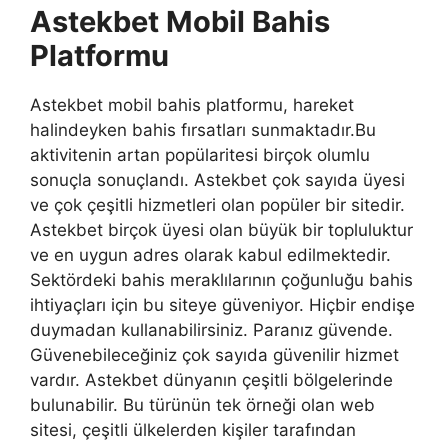
Astekbet Mobil Bahis
Platformu
Astekbet mobil bahis platformu, hareket
halindeyken bahis fırsatları sunmaktadır.Bu
aktivitenin artan popülaritesi birçok olumlu
sonuçla sonuçlandı. Astekbet çok sayıda üyesi
ve çok çeşitli hizmetleri olan popüler bir sitedir.
Astekbet birçok üyesi olan büyük bir topluluktur
ve en uygun adres olarak kabul edilmektedir.
Sektördeki bahis meraklılarının çoğunluğu bahis
ihtiyaçları için bu siteye güveniyor. Hiçbir endişe
duymadan kullanabilirsiniz. Paranız güvende.
Güvenebileceğiniz çok sayıda güvenilir hizmet
vardır. Astekbet dünyanın çeşitli bölgelerinde
bulunabilir. Bu türünün tek örneği olan web
sitesi, çeşitli ülkelerden kişiler tarafından