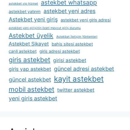
astekbet whatsapp
astekbet vip hizmet
astekbet yeni adres
astekbet yatırım
Astekbet yeni giriş
astekbet yeni giriş adresi
astekbet yeni girişinin özeti mevcut giriş durumu
Astekbet üyelik
Astekbet İletişim Yöntemleri
Astekbet Şikayet
bahis sitesi astekbet
canli astekbet
giris adresi astekbet
giris astekbet
girisi astekbet
güncel adresi astekbet
giris yap astekbet
kayit astekbet
güncel astekbet
mobil astekbet
twitter astekbet
yeni giris astekbet