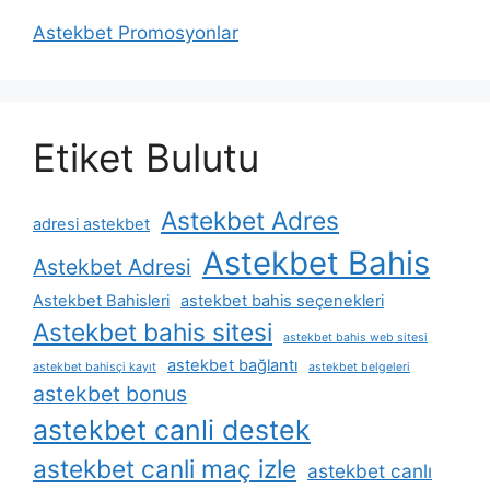
Astekbet Promosyonlar
Etiket Bulutu
Astekbet Adres
adresi astekbet
Astekbet Bahis
Astekbet Adresi
Astekbet Bahisleri
astekbet bahis seçenekleri
Astekbet bahis sitesi
astekbet bahis web sitesi
astekbet bağlantı
astekbet bahisçi kayıt
astekbet belgeleri
astekbet bonus
astekbet canli destek
astekbet canli maç izle
astekbet canlı