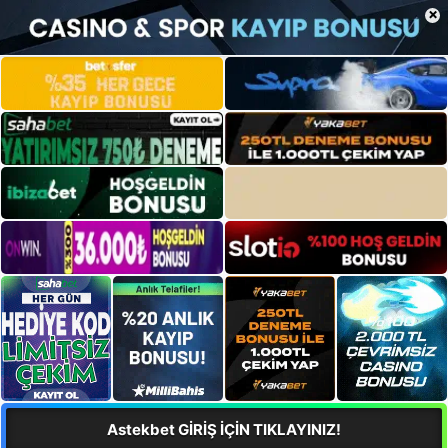
×
Astekbet GİRİŞ İÇİN TIKLAYINIZ!