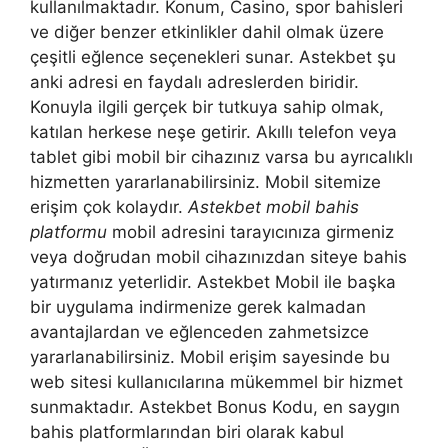
kullanılmaktadır. Konum, Casino, spor bahisleri
ve diğer benzer etkinlikler dahil olmak üzere
çeşitli eğlence seçenekleri sunar. Astekbet şu
anki adresi en faydalı adreslerden biridir.
Konuyla ilgili gerçek bir tutkuya sahip olmak,
katılan herkese neşe getirir. Akıllı telefon veya
tablet gibi mobil bir cihazınız varsa bu ayrıcalıklı
hizmetten yararlanabilirsiniz. Mobil sitemize
erişim çok kolaydır.
Astekbet mobil bahis
platformu
mobil adresini tarayıcınıza girmeniz
veya doğrudan mobil cihazınızdan siteye bahis
yatırmanız yeterlidir. Astekbet Mobil ile başka
bir uygulama indirmenize gerek kalmadan
avantajlardan ve eğlenceden zahmetsizce
yararlanabilirsiniz. Mobil erişim sayesinde bu
web sitesi kullanıcılarına mükemmel bir hizmet
sunmaktadır. Astekbet Bonus Kodu, en saygın
bahis platformlarından biri olarak kabul