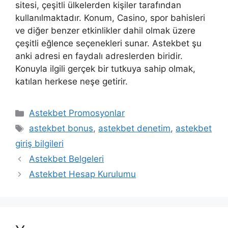
sitesi, çeşitli ülkelerden kişiler tarafından
kullanılmaktadır. Konum, Casino, spor bahisleri
ve diğer benzer etkinlikler dahil olmak üzere
çeşitli eğlence seçenekleri sunar. Astekbet şu
anki adresi en faydalı adreslerden biridir.
Konuyla ilgili gerçek bir tutkuya sahip olmak,
katılan herkese neşe getirir.
Kategoriler
Astekbet Promosyonlar
Etiketler
astekbet bonus
,
astekbet denetim
,
astekbet
giriş bilgileri
Astekbet Belgeleri
Astekbet Hesap Kurulumu