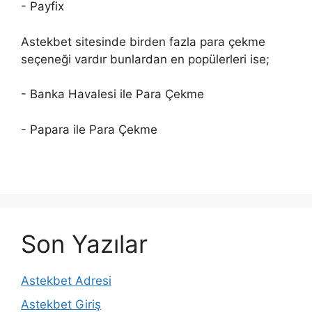
- Payfix
Astekbet sitesinde birden fazla para çekme
seçeneği vardır bunlardan en popülerleri ise;
- Banka Havalesi ile Para Çekme
- Papara ile Para Çekme
Son Yazılar
Astekbet Adresi
Astekbet Giriş