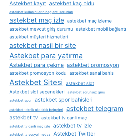
Astekbet kayıt
astekbet kaç oldu
astekbet kullanıcıların bağlantı sorunları
astekbet maç izle
astekbet maç izleme
astekbet mevcut giriş durumu
astekbet mobil bağlantı
astekbet müşteri hizmetleri
astekbet nasil bir site
Astekbet para yatırma
Astekbet para çekme
astekbet promosyon
astekbet promosyon kodu
astekbet sanal bahis
Astekbet Sitesi
astekbet slot
Astekbet slot seçenekleri
astekbet sorunsuz giriş
astekbet spor bahisleri
astekbet spor
astekbet telegram
astekbet teknik aksaklık belgeleri
astekbet tv
astekbet tv canli maç
astekbet tv izle
astekbet tv canli maç izle
Astekbet Twitter
astekbet tv sosyal medya