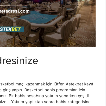
dresinize
basketbol maçı kazanmak için lütfen Astekbet kayıt
a giriş yapın. Basketbol bahis programları için
ınız. Bir bahis hesabına yatırım yaparken çeşitli
ize . Yatırım yaptıktan sonra bahis kategorisine