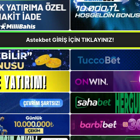
Astekbet GİRİŞ İÇİN TIKLAYINIZ!