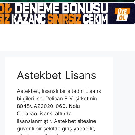
Astekbet Lisans
Astekbet, lisanslı bir sitedir. Lisans
bilgileri ise; Pelican B.V. şirketinin
8048/JAZ2020-060. Nolu
Curacao lisansı altında
lisanslanmıştır. Astekbet sitesine
güvenli bir şekilde giriş yapabilir,