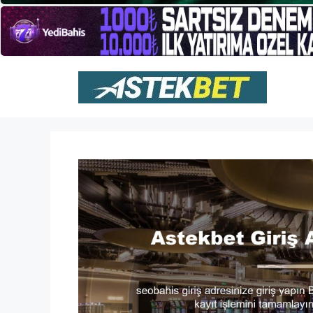
İçeriğe
atla