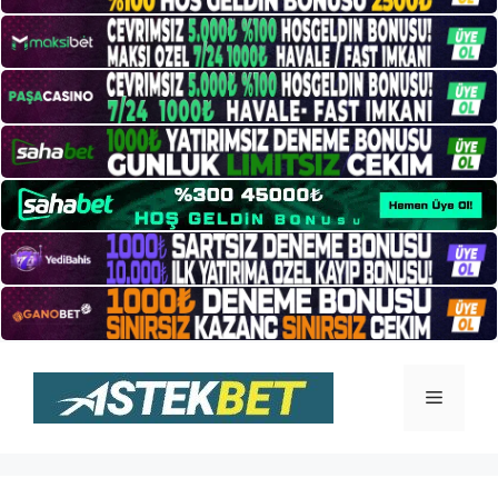
İçeriğe
atla
Menü