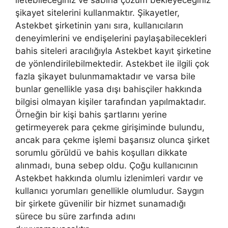
iletebileceğiniz ve sabırla çözüm bekleyeceğiniz
şikayet sitelerini kullanmaktır. Şikayetler,
Astekbet şirketinin yanı sıra, kullanıcıların
deneyimlerini ve endişelerini paylaşabilecekleri
bahis siteleri aracılığıyla Astekbet kayıt şirketine
de yönlendirilebilmektedir. Astekbet ile ilgili çok
fazla şikayet bulunmamaktadır ve varsa bile
bunlar genellikle yasa dışı bahisçiler hakkında
bilgisi olmayan kişiler tarafından yapılmaktadır.
Örneğin bir kişi bahis şartlarını yerine
getirmeyerek para çekme girişiminde bulundu,
ancak para çekme işlemi başarısız olunca şirket
sorumlu görüldü ve bahis koşulları dikkate
alınmadı, buna sebep oldu. Çoğu kullanıcının
Astekbet hakkında olumlu izlenimleri vardır ve
kullanıcı yorumları genellikle olumludur. Saygın
bir şirkete güvenilir bir hizmet sunamadığı
sürece bu süre zarfında adını