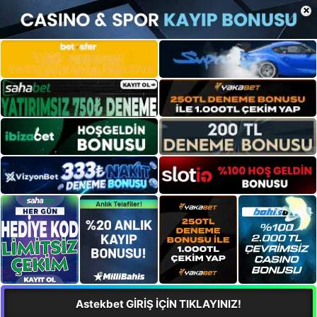
×
Astekbet GİRİŞ İÇİN TIKLAYINIZ!