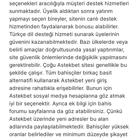
seçenekleri aracılığıyla müşteri destek hizmetleri
sunmaktadır. Üyelik aldıktan sonra yatırım
yapmayı seçen bireyler, sitenin canlı destek
hizmetinden faydalanarak bonusu alabilirler.
Türkçe dil desteği hizmeti sunarak üyelerinin
güvenini kazanabilmektedir. Bazı ülkelerde veya
belirli amaçlar doğrultusunda yasal yaptırımlar,
site güvenlik önlemlerinde değişiklik yapılmasını
gerektirebilir. Çoğu Astekbet sitesi genellikle bu
şekilde çalışır. Tüm bahisçiler birkaç basit
alternatifi kullanarak Astekbet yeni giriş
adresine rahatlıkla erişebilirler. Bunun için
Astekbet sosyal medya hesaplarına göz atmak
iyi bir seçenektir. Ayrıca ek bilgi için bahis
forumu sayfalarına da göz atabilirsiniz. Çünkü
Astekbet üzerinde yeni adresler bu alan
adlarında paylaşılabilmektedir. Bahisçiler yüksek
oranlar belirlediler ve minimum düzeyde şikayet