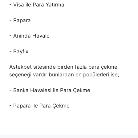
- Visa ile Para Yatırma
- Papara
- Anında Havale
- Payfix
Astekbet sitesinde birden fazla para çekme
seçeneği vardır bunlardan en popülerleri ise;
- Banka Havalesi ile Para Çekme
- Papara ile Para Çekme