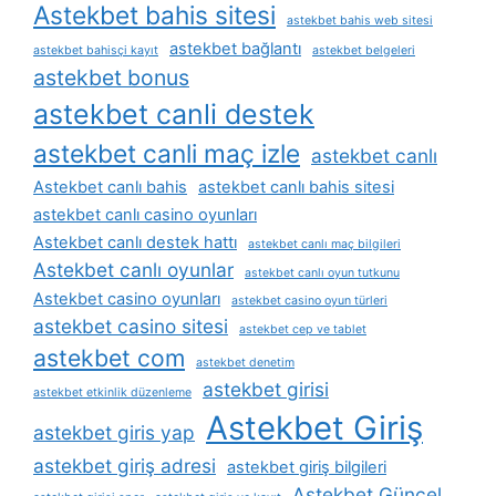
Astekbet bahis sitesi
astekbet bahis web sitesi
astekbet bağlantı
astekbet bahisçi kayıt
astekbet belgeleri
astekbet bonus
astekbet canli destek
astekbet canli maç izle
astekbet canlı
Astekbet canlı bahis
astekbet canlı bahis sitesi
astekbet canlı casino oyunları
Astekbet canlı destek hattı
astekbet canlı maç bilgileri
Astekbet canlı oyunlar
astekbet canlı oyun tutkunu
Astekbet casino oyunları
astekbet casino oyun türleri
astekbet casino sitesi
astekbet cep ve tablet
astekbet com
astekbet denetim
astekbet girisi
astekbet etkinlik düzenleme
Astekbet Giriş
astekbet giris yap
astekbet giriş adresi
astekbet giriş bilgileri
Astekbet Güncel