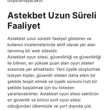
duyuramayacaktır.
Astekbet Uzun Süreli
Faaliyet
Astekbet uzun süredir faaliyet gösteren ve
kullanıcı incelemelerinde aktif olarak yer alan
tanınmış bir web sitesidir.
Astekbet oyun sitesi, güvenilirliği ve güvenilirliği
ile bilinen, en yüksek puan alan oyun siteleri
arasında yer almaktadır. Yeni üyelik oluşturmak
isteyen kişiler, güvenilir siteleri daha etkin bir
şekilde tespit etmek ve üyelik sürecini hızlı bir
şekilde başlatmak için bu listeden
yararlanabilirler. Astekbet oyun sitesi sektörün
en güvenilir ve birinci sınıf oyun sitesi
olduğundan ülkemizde ve yurt dışında çok