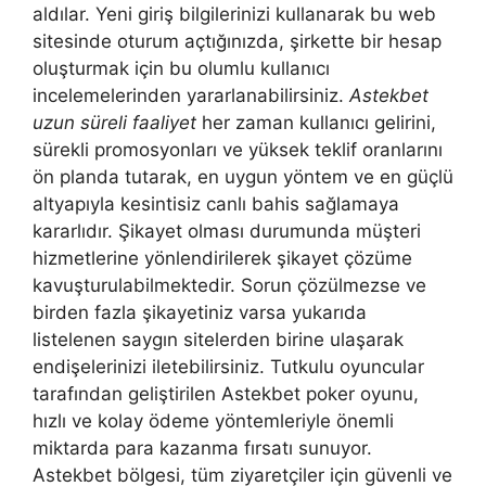
aldılar. Yeni giriş bilgilerinizi kullanarak bu web
sitesinde oturum açtığınızda, şirkette bir hesap
oluşturmak için bu olumlu kullanıcı
incelemelerinden yararlanabilirsiniz.
Astekbet
uzun süreli faaliyet
her zaman kullanıcı gelirini,
sürekli promosyonları ve yüksek teklif oranlarını
ön planda tutarak, en uygun yöntem ve en güçlü
altyapıyla kesintisiz canlı bahis sağlamaya
kararlıdır. Şikayet olması durumunda müşteri
hizmetlerine yönlendirilerek şikayet çözüme
kavuşturulabilmektedir. Sorun çözülmezse ve
birden fazla şikayetiniz varsa yukarıda
listelenen saygın sitelerden birine ulaşarak
endişelerinizi iletebilirsiniz. Tutkulu oyuncular
tarafından geliştirilen Astekbet poker oyunu,
hızlı ve kolay ödeme yöntemleriyle önemli
miktarda para kazanma fırsatı sunuyor.
Astekbet bölgesi, tüm ziyaretçiler için güvenli ve