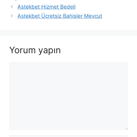
Astekbet Hizmet Bedeli
Astekbet Ücretsiz Bahisler Mevcut
Yorum yapın
Yorum