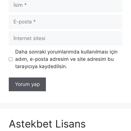
İsim
E-
posta
İnternet
sitesi
Daha sonraki yorumlarımda kullanılması için
adım, e-posta adresim ve site adresim bu
tarayıcıya kaydedilsin.
Astekbet Lisans