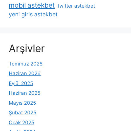
mobil astekbet
twitter astekbet
yeni giris astekbet
Arşivler
Temmuz 2026
Haziran 2026
Eylül 2025
Haziran 2025
Mayıs 2025
Şubat 2025
Ocak 2025