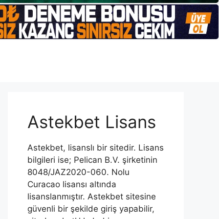
Astekbet Lisans
Astekbet, lisanslı bir sitedir. Lisans
bilgileri ise; Pelican B.V. şirketinin
8048/JAZ2020-060. Nolu
Curacao lisansı altında
lisanslanmıştır. Astekbet sitesine
güvenli bir şekilde giriş yapabilir,