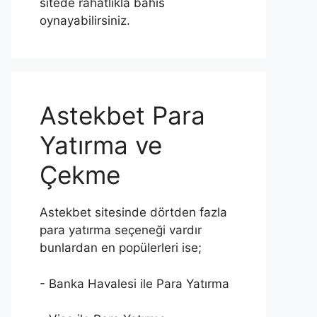
sitede rahatlıkla bahis
oynayabilirsiniz.
Astekbet Para
Yatırma ve
Çekme
Astekbet sitesinde dörtden fazla
para yatırma seçeneği vardır
bunlardan en popülerleri ise;
- Banka Havalesi ile Para Yatırma