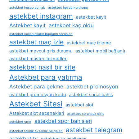
astekbet hesap açmak
astekbet hesap kurulumu
astekbet instagram
astekbet kayit
Astekbet kayıt
astekbet kaç oldu
astekbet kullanıcıların bağlantı sorunları
astekbet maç izle
astekbet maç izleme
astekbet mevcut giriş durumu
astekbet mobil bağlantı
astekbet müşteri hizmetleri
astekbet nasil bir site
Astekbet para yatırma
Astekbet para çekme
astekbet promosyon
astekbet promosyon kodu
astekbet sanal bahis
Astekbet Sitesi
astekbet slot
Astekbet slot seçenekleri
astekbet sorunsuz giriş
astekbet spor bahisleri
astekbet spor
astekbet telegram
astekbet teknik aksaklık belgeleri
astekbet tv
astekbet tv canli maç