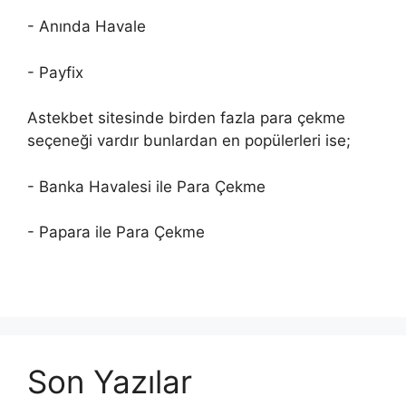
- Anında Havale
- Payfix
Astekbet sitesinde birden fazla para çekme
seçeneği vardır bunlardan en popülerleri ise;
- Banka Havalesi ile Para Çekme
- Papara ile Para Çekme
Son Yazılar