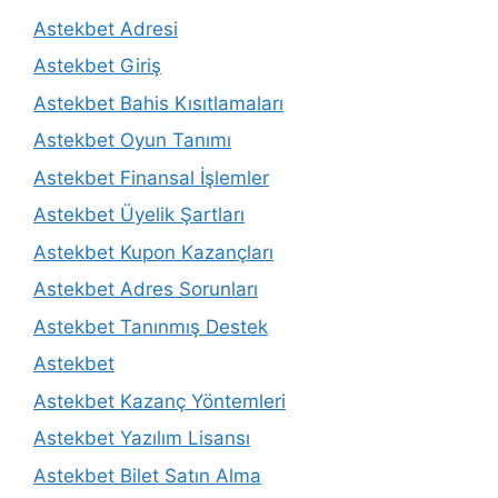
Astekbet Adresi
Astekbet Giriş
Astekbet Bahis Kısıtlamaları
Astekbet Oyun Tanımı
Astekbet Finansal İşlemler
Astekbet Üyelik Şartları
Astekbet Kupon Kazançları
Astekbet Adres Sorunları
Astekbet Tanınmış Destek
Astekbet
Astekbet Kazanç Yöntemleri
Astekbet Yazılım Lisansı
Astekbet Bilet Satın Alma