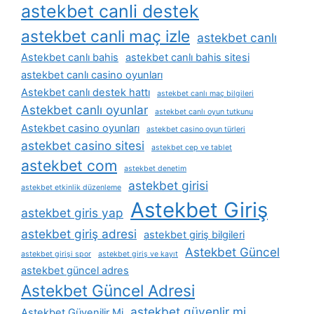
astekbet canli destek
astekbet canli maç izle
astekbet canlı
Astekbet canlı bahis
astekbet canlı bahis sitesi
astekbet canlı casino oyunları
Astekbet canlı destek hattı
astekbet canlı maç bilgileri
Astekbet canlı oyunlar
astekbet canlı oyun tutkunu
Astekbet casino oyunları
astekbet casino oyun türleri
astekbet casino sitesi
astekbet cep ve tablet
astekbet com
astekbet denetim
astekbet girisi
astekbet etkinlik düzenleme
Astekbet Giriş
astekbet giris yap
astekbet giriş adresi
astekbet giriş bilgileri
Astekbet Güncel
astekbet girişi spor
astekbet giriş ve kayıt
astekbet güncel adres
Astekbet Güncel Adresi
astekbet güvenlir mi
Astekbet Güvenilir Mi