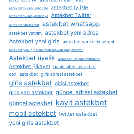
astekbet tv izle
astekbet tv canli maç izle
Astekbet Twitter
astekbet tv sosyal medya
astekbet whatsapp
astekbet vip hizmet
astekbet yeni adres
astekbet yatırım
Astekbet yeni giriş
astekbet yeni giriş adresi
astekbet yeni girişinin özeti mevcut giriş durumu
Astekbet üyelik
Astekbet İletişim Yöntemleri
Astekbet Şikayet
bahis sitesi astekbet
canli astekbet
giris adresi astekbet
giris astekbet
girisi astekbet
güncel adresi astekbet
giris yap astekbet
kayit astekbet
güncel astekbet
mobil astekbet
twitter astekbet
yeni giris astekbet